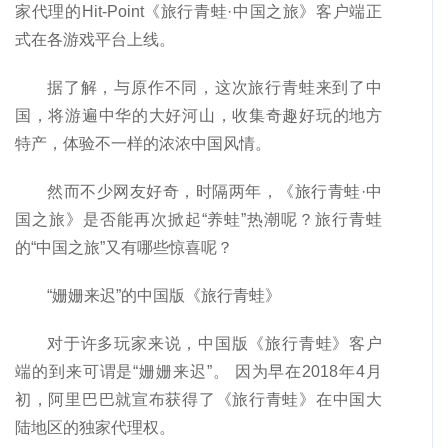
家代理的Hit-Point《旅行青蛙·中国之旅》客户端正
式在各游戏平台上线。
据了解，与原作不同，这次旅行青蛙来到了中
国，将游遍中华的大好河山，收集奇趣好玩的地方
特产，体验不一样的浓浓中国风情。
然而不少网友好奇，时隔两年，《旅行青蛙·中
国之旅》是否能再次掀起“养蛙”热潮呢？旅行青蛙
的“中国之旅”又有哪些惊喜呢？
“姗姗来迟”的中国版《旅行青蛙》
对于许多玩家来说，中国版《旅行青蛙》客户
端的到来可谓是“姗姗来迟”。 因为早在2018年4月
初，阿里巴巴就宣布获得了《旅行青蛙》在中国大
陆地区的独家代理权。