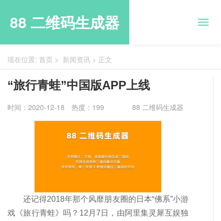
88 二维码生成器
现在位置:
首页
>
新闻资讯
>
正文
“旅行青蛙”中国版APP上线
时间：2020-12-18
热度：199
88 二维码生成器
还记得2018年那个风靡朋友圈的日本“佛系”小游
戏《旅行青蛙》吗？12月7日，由阿里集灵犀互娱独