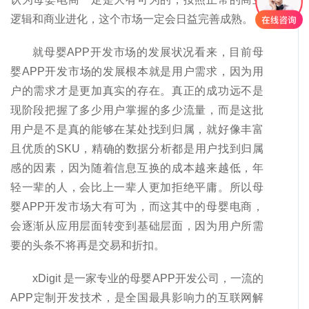
逻辑和商业进化，这个市场一定会日益完善成熟。
就母婴APP开发市场的发展状况看来，目前母
婴APP开发市场的发展根本就是用户需求，因为用
户的需求才是更加真实的存在。真正的成功远不是
现阶段把握了多少用户掌握的多少流量，而是这批
用户是不是真的能够在某处找到归属，就好像丰富
且优质的SKU，精确的数据分析都是用户找到归属
感的因素，因为随着信息互换的成本越来越低，年
轻一辈的人，会比上一辈人更加拒绝平庸。所以母
婴APP开发市场大有可为，而这其中的母婴电商，
会逐渐从应用层面转变到基础层面，因为用户所需
要的头条不将再是交易和折扣。
xDigit 是一家专业的母婴APP开发公司，一流的
APP定制开发技术，是全国最具影响力的互联网解