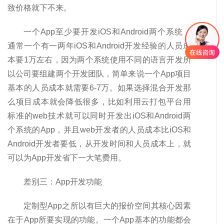
致价格就下不来。
一个App至少要开发iOS和Android两个系统，
通常一个有一两年iOS和Android开发经验的人员成
本要1万左右，因为两个系统使用不同的语言开发所
以公司要组建两个开发团队，简单来说一个App项目
基本的人员成本就需要6-7万。如果选择混合开发那
么项目成本就会降低很多，比如利用云打包平台用
标准的web技术就可以同时开发出iOS和Android两
个系统的App，并且web开发者的人员成本比iOS和
Android开发者要低，从开发时间和人员成本上，就
可以为App开发省下一大笔费用。
差别三：App开发功能
定制型App之所以有巨大的报价空间其核心因素
在于App所要实现的功能。一个App基本的功能都会