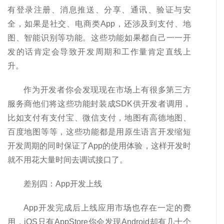
有登录注册、消息推送、分享、通讯、验证与安
全，如果是社交、电商类App，还涉及到支付、地
图、智能识别等功能。这些功能如果都自己一一开
发的话肯定会导致开发周期和工作量肯定直线上
升。
作为开发者你会发现现在市场上有很多第三方
服务商他们将这些功能封装成SDK供开发者调用，
比如支付有支付宝、微信支付，地图有高德地图、
百度地图等等，这些功能都是用原生语言开发缩短
开发周期的同时保证了App的使用体验，这样开发时
就不用花大量时间去调试接口了。
差别四：App开发上线
App开发完成后上线应用市场也存在一定的费
用，iOS只有AppStore你会发现Android却有几十个