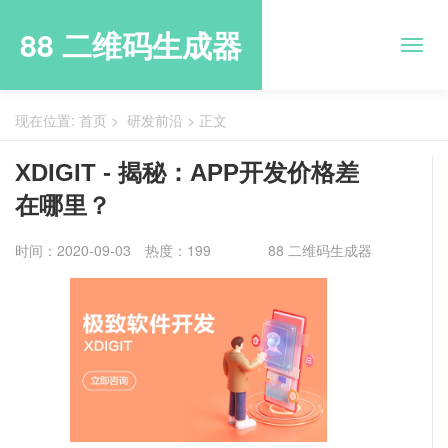
88 二维码生成器
现在位置:
首页
>
研发前沿
>
正文
XDIGIT - 揭秘：APP开发价格差
在哪里？
时间：2020-09-03
热度：199
88 二维码生成器