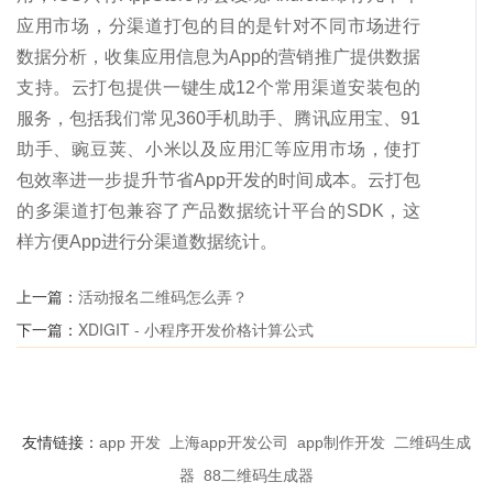
应用市场，分渠道打包的目的是针对不同市场进行
数据分析，收集应用信息为App的营销推广提供数据
支持。云打包提供一键生成12个常用渠道安装包的
服务，包括我们常见360手机助手、腾讯应用宝、91
助手、豌豆荚、小米以及应用汇等应用市场，使打
包效率进一步提升节省App开发的时间成本。云打包
的多渠道打包兼容了产品数据统计平台的SDK，这
样方便App进行分渠道数据统计。
上一篇：
活动报名二维码怎么弄？
下一篇：
XDIGIT - 小程序开发价格计算公式
友情链接：
app 开发
上海app开发公司
app制作开发
二维码生成
器
88二维码生成器