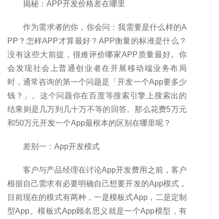
揭秘：APP开发价格差在哪里
作为需求者的你，你会问：我需要是什么样的A
PP？怎样APP才算最好？APP衡量的标准是什么？
没有这些大前提，很难评价哪家APP质量最好。你
会发现社会上普通创业者在开展移动端业务布局
时，通常咨询的第一个问题是「开发一个App要多少
钱？」。这个问题你在百度等搜索引擎上搜索出的
结果则是几万到几十万不等的回答。那么花费5万元
和50万元开发一个App最根本的区别在哪里呢？
差别一：App开发模式
客户与产品经理在讨论App开发费用之前，客户
根据自己需求有必要明确自己想要开发的App模式，
目前现在的模式有两种，一是模板式App，二是定制
型App。模板式App顾名思义就是一个App模型，有