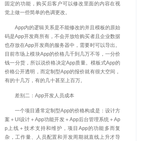
固定的功能，购买后客户可以修改里面的内容在视
觉上做一些简单的色调更改。
App内的逻辑关系是不能修改的并且模板的原始
码是App开发商所有，不会开放给购买者且企业数据
也存放在App开发商的服务器中，需要时可以导出。
目前市场上模块App的价格几千到几万不等，一分价
钱一分货，所以说价格决定App质量。模板式App的
价格公开透明，而定制型App的报价就有很大空间，
有的十几万，有的几十甚至上百万。
差别二：App开发人员成本
一个项目通常定制型App的价格构成是：设计方
案＋UI设计＋App功能开发＋App后台管理系统＋Ap
p上线＋技术支持和维护，项目App的功能多而复
杂，工作量、人员配置和开发周期就直线上升才导