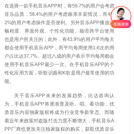
在选择一款手机音乐APP时，有59.7%的用户会考虑
音乐品质，58.4%的用户考虑曲库丰富情况，而45.
2%的用户考虑操作是否便利。另外音乐APP播放流
畅程度、界面外观、个性化功能、能否跨平台使用
也是用户所关注的；此外，有43.9%的用户平均每天
都会使用手机音乐APP，而平均每周使用1-6次的用
户占比达37.7%。超过八成的用户表示平均每周都会
使用手机音乐APP最少一次。在手机音乐APP的个
性化应用方面，听歌识曲和K歌是用户最常使用的功
能。
关于音乐APP未来的发展趋势，比达咨询认
为，手机音乐APP将逐渐普及听、唱、看功能，优
质音乐内容独家版权将成为行业竞争新常态。而随
着近年来政策对盗版打击力度不断增大，手机音乐A
PP厂商也更加关注独家版权的购买，获取优质音乐