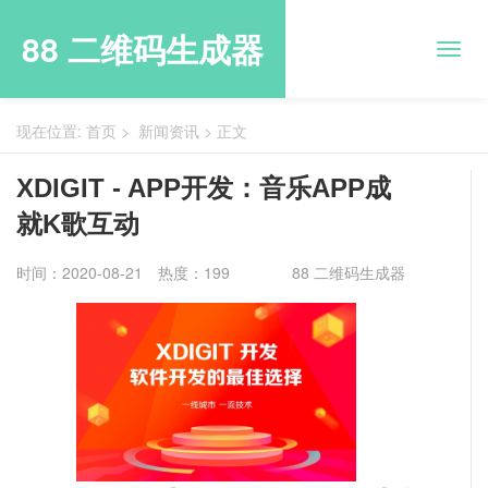
88 二维码生成器
现在位置:
首页
>
新闻资讯
>
正文
XDIGIT - APP开发：音乐APP成
就K歌互动
时间：2020-08-21
热度：199
88 二维码生成器