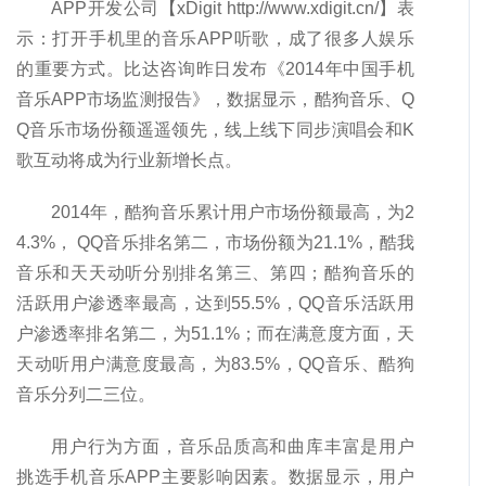
APP开发公司【xDigit http://www.xdigit.cn/】表
示：打开手机里的音乐APP听歌，成了很多人娱乐
的重要方式。比达咨询昨日发布《2014年中国手机
音乐APP市场监测报告》，数据显示，酷狗音乐、Q
Q音乐市场份额遥遥领先，线上线下同步演唱会和K
歌互动将成为行业新增长点。
2014年，酷狗音乐累计用户市场份额最高，为2
4.3%， QQ音乐排名第二，市场份额为21.1%，酷我
音乐和天天动听分别排名第三、第四；酷狗音乐的
活跃用户渗透率最高，达到55.5%，QQ音乐活跃用
户渗透率排名第二，为51.1%；而在满意度方面，天
天动听用户满意度最高，为83.5%，QQ音乐、酷狗
音乐分列二三位。
用户行为方面，音乐品质高和曲库丰富是用户
挑选手机音乐APP主要影响因素。数据显示，用户