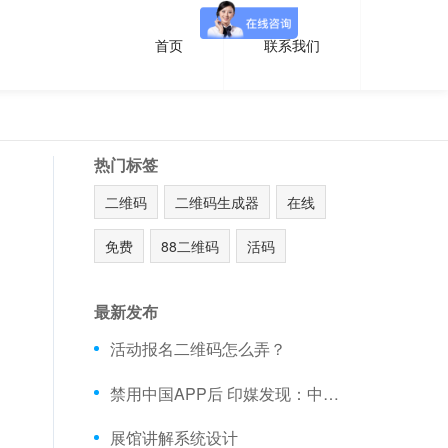
首页
联系我们
热门标签
二维码
二维码生成器
在线
免费
88二维码
活码
最新发布
活动报名二维码怎么弄？
禁用中国APP后 印媒发现：中国手机在印销量不降反升
展馆讲解系统设计