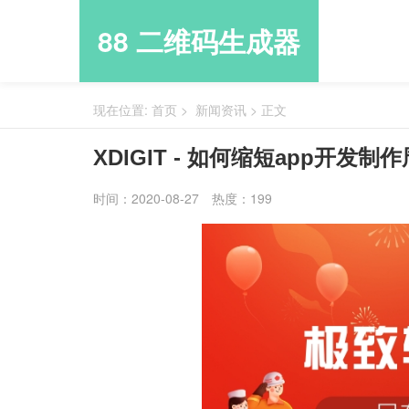
88 二维码生成器
现在位置:
首页
>
新闻资讯
>
正文
XDIGIT - 如何缩短app开发制
时间：2020-08-27
热度：199