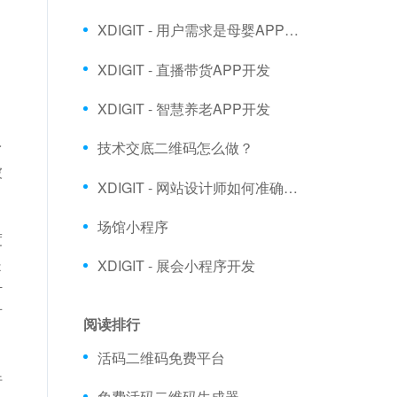
XDIGIT - 用户需求是母婴APP开发市场的发展根本
XDIGIT - 直播带货APP开发
XDIGIT - 智慧养老APP开发
技术交底二维码怎么做？
矛
被
XDIGIT - 网站设计师如何准确了解客户需求
场馆小程序
度
XDIGIT - 展会小程序开发
是
计
节
阅读排行
活码二维码免费平台
行
免费活码二维码生成器