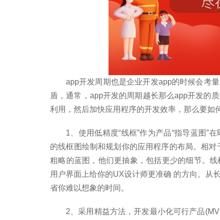
app开发周期也是企业开发app的时候会考量
盾，通常，app开发的周期越长那么app开发
利用，然后加快应用程序的开发效率，那么要如何缩短
1、使用低精度“线框”作为产品“指导蓝图
的线框图绘制和规划你的应用程序的布局。相对
粗略的蓝图，他们更抽象，包括更少的细节。线
用户界面上给你的UX设计师更准确 的方向。从
省你难以想象的时间。
2、采用精益方法，开发最小化可行产品(M