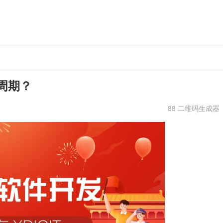
作周期？
88 二维码生成器