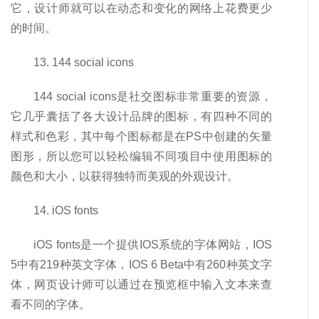
它，设计师就可以在动态和变化的网络上花费更少
的时间。
13. 144 social icons
144 social icons是社交图标非常重要的资源，
它几乎囊括了各大设计品牌的图标，有四种不同的
样式和色彩，其中每个图标都是在PS中创建的矢量
图形，所以您可以轻松编辑不同项目中使用图标的
颜色和大小，以获得独特而美观的外观设计。
14. iOS fonts
iOS fonts是一个提供IOS系统的字体网站，IOS
5中有219种英文字体，IOS 6 Beta中有260种英文字
体，网页设计师可以通过在预览框中输入文本来查
看不同的字体。