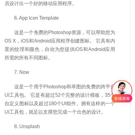
员设计出一个好的移动应用程序。
6. App Icon Template
这是一个免费的Photoshop资源，可以帮助您为
OS X，iOS和Android应用程序创建图标。 它具有内
置的纹理和颜色，自动为您提供iOS和Android应用
所需的所有不同图标。
7. Now
这是一个用于Photoshop和草图的免费的跨平台
UI工具包。 它是有超过52个完整的设计模板，35个
自定义图标以及超过180个UI组件。拥有这样的一个
UI工具包，就足以支撑您完成一个出色的设计。
8. Unsplash