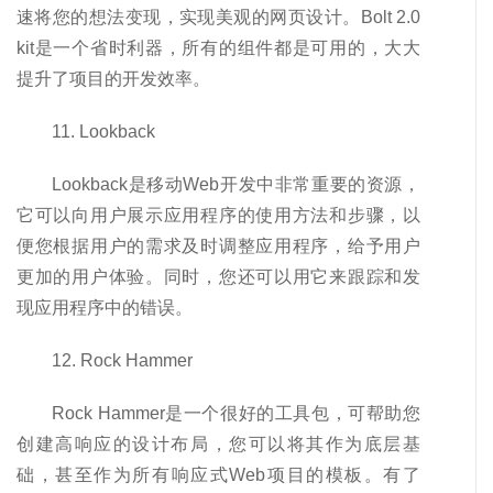
速将您的想法变现，实现美观的网页设计。Bolt 2.0
kit是一个省时利器，所有的组件都是可用的，大大
提升了项目的开发效率。
11. Lookback
Lookback是移动Web开发中非常重要的资源，
它可以向用户展示应用程序的使用方法和步骤，以
便您根据用户的需求及时调整应用程序，给予用户
更加的用户体验。同时，您还可以用它来跟踪和发
现应用程序中的错误。
12. Rock Hammer
Rock Hammer是一个很好的工具包，可帮助您
创建高响应的设计布局，您可以将其作为底层基
础，甚至作为所有响应式Web项目的模板。有了