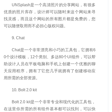
UNSplash是一个高清照片的分享网站，有很多
优质的照片库存，设计师可以随时来这个网站来寻
找灵感，而且这个网站的所有图片都是免费的，您
可以随便取用而不必担心版权问题。
9. Chat
Chat是一个非常漂亮和小巧的工具包，它拥有6
0个设计模板，12个类别、多达80个UI组件，可以帮
助设计人员在平板电脑和手机上创建一个优雅的聊
天应用程序，拥有了它您几乎就拥有了创建移动应
用所需的全部资源。
10. Bolt 2.0 kit
Bolt 2.0 kit是一个非常专业和现代化的工具包，
在这里你所需的所有组件基本都可以找到，可以快