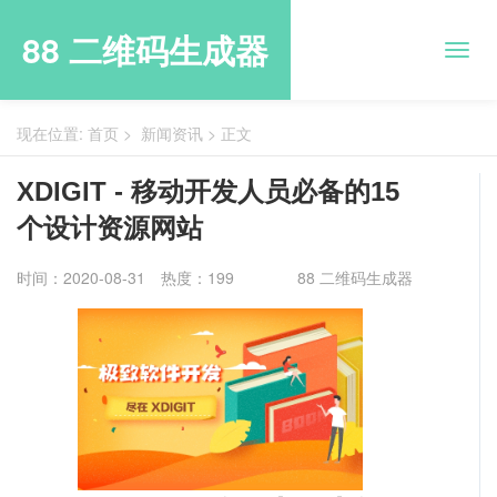
88 二维码生成器
现在位置:
首页
>
新闻资讯
>
正文
XDIGIT - 移动开发人员必备的15
个设计资源网站
时间：2020-08-31
热度：199
88 二维码生成器