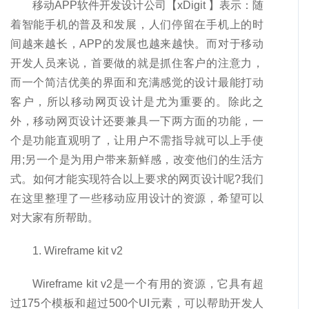
移动APP软件开发设计公司【xDigit 】表示：随
着智能手机的普及和发展，人们停留在手机上的时
间越来越长，APP的发展也越来越快。而对于移动
开发人员来说，首要做的就是抓住客户的注意力，
而一个简洁优美的界面和充满感觉的设计最能打动
客户，所以移动网页设计是尤为重要的。除此之
外，移动网页设计还要兼具一下两方面的功能，一
个是功能直观明了，让用户不需指导就可以上手使
用;另一个是为用户带来新鲜感，改变他们的生活方
式。如何才能实现符合以上要求的网页设计呢?我们
在这里整理了一些移动应用设计的资源，希望可以
对大家有所帮助。
1. Wireframe kit v2
Wireframe kit v2是一个有用的资源，它具有超
过175个模板和超过500个UI元素，可以帮助开发人