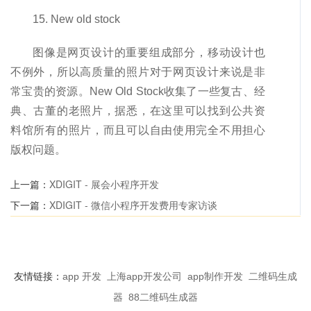
15. New old stock
图像是网页设计的重要组成部分，移动设计也
不例外，所以高质量的照片对于网页设计来说是非
常宝贵的资源。New Old Stock收集了一些复古、经
典、古董的老照片，据悉，在这里可以找到公共资
料馆所有的照片，而且可以自由使用完全不用担心
版权问题。
上一篇：
XDIGIT - 展会小程序开发
下一篇：
XDIGIT - 微信小程序开发费用专家访谈
友情链接：
app 开发
上海app开发公司
app制作开发
二维码生成
器
88二维码生成器