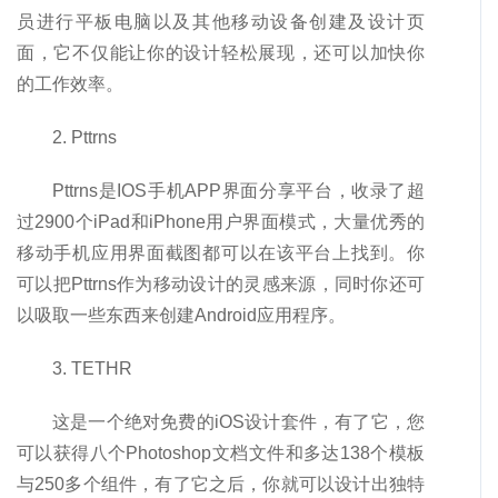
员进行平板电脑以及其他移动设备创建及设计页
面，它不仅能让你的设计轻松展现，还可以加快你
的工作效率。
2. Pttrns
Pttrns是IOS手机APP界面分享平台，收录了超
过2900个iPad和iPhone用户界面模式，大量优秀的
移动手机应用界面截图都可以在该平台上找到。你
可以把Pttrns作为移动设计的灵感来源，同时你还可
以吸取一些东西来创建Android应用程序。
3. TETHR
这是一个绝对免费的iOS设计套件，有了它，您
可以获得八个Photoshop文档文件和多达138个模板
与250多个组件，有了它之后，你就可以设计出独特