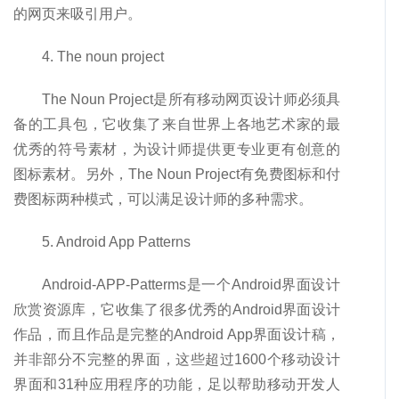
的网页来吸引用户。
4. The noun project
The Noun Project是所有移动网页设计师必须具
备的工具包，它收集了来自世界上各地艺术家的最
优秀的符号素材，为设计师提供更专业更有创意的
图标素材。另外，The Noun Project有免费图标和付
费图标两种模式，可以满足设计师的多种需求。
5. Android App Patterns
Android-APP-Patterms是一个Android界面设计
欣赏资源库，它收集了很多优秀的Android界面设计
作品，而且作品是完整的Android App界面设计稿，
并非部分不完整的界面，这些超过1600个移动设计
界面和31种应用程序的功能，足以帮助移动开发人