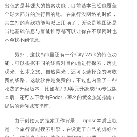
出色的是其强大的搜索功能，目前基本已经能覆盖
全球大部分的旅行目的地。在旅行没网络的时候，
其主打的离线功能就派上用场了，无论是地图还是
当地基础信息与智能推荐都可以让你在不联网时也
不会找不到信息。
另外，这款App里还有一个City Walk的特色功
能，可以根据不同的线路对目的地进行探索，历史
观光、艺术之旅、自然风光，还可以选择免费与收
费的线路。这款软件是免费的，不过也内置了一些
收费的升级版本，比如花7.99美元升级成Pro专业版
本后，还可以下载由Fodor（著名的黄金旅游指南）
提供的迷你城市指南。
由于创始人的搜索工作背景，Triposo本质上就
是一个旅行智能搜索引擎，在设定了自己的偏好信