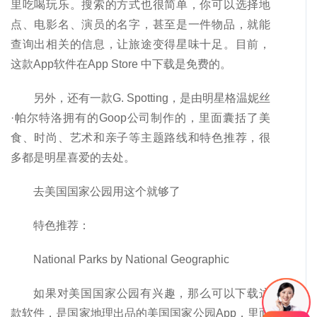
里吃喝玩乐。搜索的方式也很简单，你可以选择地
点、电影名、演员的名字，甚至是一件物品，就能
查询出相关的信息，让旅途变得星味十足。目前，
这款App软件在App Store 中下载是免费的。
另外，还有一款G. Spotting，是由明星格温妮丝
·帕尔特洛拥有的Goop公司制作的，里面囊括了美
食、时尚、艺术和亲子等主题路线和特色推荐，很
多都是明星喜爱的去处。
去美国国家公园用这个就够了
特色推荐：
National Parks by National Geographic
如果对美国国家公园有兴趣，那么可以下载这
款软件，是国家地理出品的美国国家公园App，里面