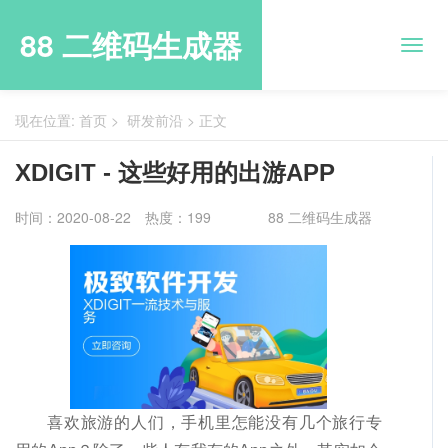
88 二维码生成器
现在位置:
首页
>
研发前沿
>
正文
XDIGIT - 这些好用的出游APP
时间：2020-08-22
热度：199
88 二维码生成器
喜欢旅游的人们，手机里怎能没有几个旅行专