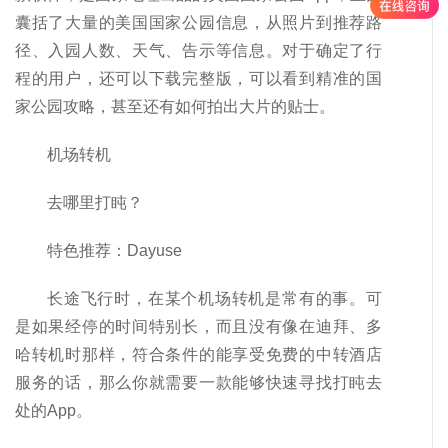
囊括了大量的美国国家公园信息，从照片到推荐路
径、入园人数、天气、告示等信息。对于确定了行
程的用户，还可以下载完整版，可以看到精准的国
家公园攻略，甚至还有如何拍出大片的贴士。
机场转机
去哪里打盹？
特色推荐：Dayuse
长途飞行时，在某个机场转机是常有的事。可
是如果经停的时间特别长，而且没有像在迪拜、多
哈转机时那样，符合条件的能享受免费的中转酒店
服务的话，那么你就需要一款能够快速寻找打盹去
处的App。