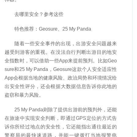
去哪里安全？参考这些
特色推荐：Geosure、25 My Panda
随着一些安全事件的出现，出游安全问题越来
越受到游客的重视。在没法自行判断出游目的地安
全指数时，可以借助一些App来提前预判。比如Geo
sure和25 My Panda，Geosure这款个人安全适应性
App会根据当地的健康风险、政治局势和环境情况给
出安全性评分，还会根据大数据信息告诉你此地的
盗窃和暴力风险。
25 My Panda则除了提供出游前的预判外，还能
在旅途中实现安全判断，即通过GPS定位的方式告
诉你所经过地点的安全性，它还能指出通往最近的
警察局的最快速道路，并能一键拨打当地报警电