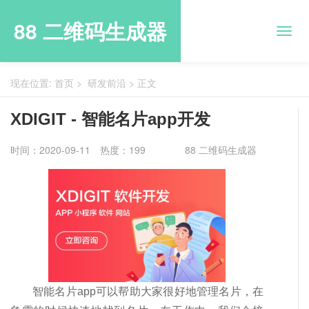
88 二维码生成器
现在位置:
首页
>
研发前沿
>
正文
XDIGIT - 智能名片app开发
时间：2020-09-11
热度：199
88 二维码生成器
智能名片app可以帮助大家很好地管理名片，在