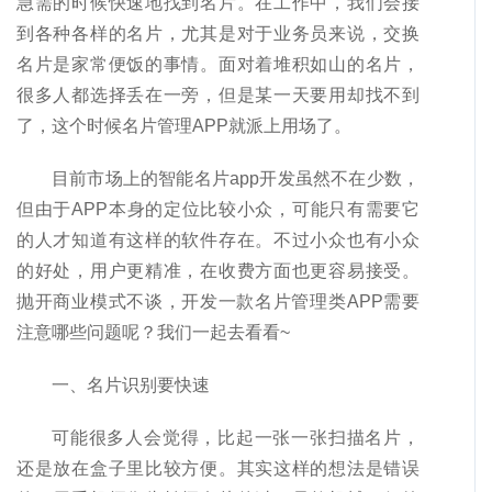
急需的时候快速地找到名片。在工作中，我们会接
到各种各样的名片，尤其是对于业务员来说，交换
名片是家常便饭的事情。面对着堆积如山的名片，
很多人都选择丢在一旁，但是某一天要用却找不到
了，这个时候名片管理APP就派上用场了。
目前市场上的智能名片app开发虽然不在少数，
但由于APP本身的定位比较小众，可能只有需要它
的人才知道有这样的软件存在。不过小众也有小众
的好处，用户更精准，在收费方面也更容易接受。
抛开商业模式不谈，开发一款名片管理类APP需要
注意哪些问题呢？我们一起去看看~
一、名片识别要快速
可能很多人会觉得，比起一张一张扫描名片，
还是放在盒子里比较方便。其实这样的想法是错误