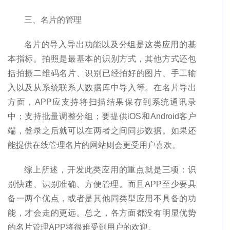
三、名片的管理
名片的导入导出功能以及分组是这类应用的基
本指标。拍照是最基本的识别方式，其他方式还包
括拍摄二维码名片、识别已经拍好的图片、手工输
入以及从系统联系人数据库中导入等。在名片导出
方面，APP应支持将扫描结果保存到系统通讯录
中；支持批量调整分组；要提供iOS和Android客户
端，登录之后就可以在两者之间同步数据。如果还
能提供在线管理名片的网站则会更受用户喜欢。
综上所述，开发此类应用的重点就是三项：识
别快速、识别准确、方便管理。而且APP至少要具
备一两个优点，或者是其他同类型应用不具备的功
能，才会走的更远。总之，各方面都没有明显优势
的名片管理APP将很难受到用户的欢迎。