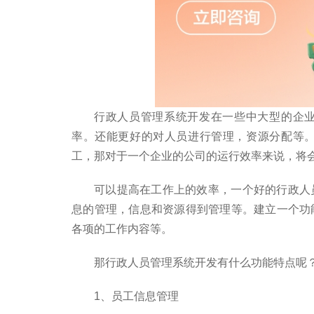
行政人员管理系统开发在一些中大型的企业
率。还能更好的对人员进行管理，资源分配等
工，那对于一个企业的公司的运行效率来说，将
可以提高在工作上的效率，一个好的行政人
息的管理，信息和资源得到管理等。建立一个功
各项的工作内容等。
那行政人员管理系统开发有什么功能特点呢
1、员工信息管理