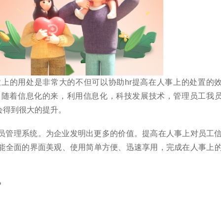
上的用处是非常大的不但可以协助hr提高在人事上的处置的
。随着信息化的来，利用信息化，科技发展技术，管理员工我
会得到很大的提升。
员管理系统。为企业发明出更多的价值。提高在人事上对员工
能全面的界面美观、使用简单方便、迅速享用，完成在人事上
？