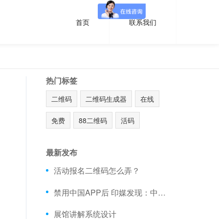
首页
联系我们
热门标签
二维码
二维码生成器
在线
免费
88二维码
活码
最新发布
活动报名二维码怎么弄？
禁用中国APP后 印媒发现：中国手机在印销量不降反升
展馆讲解系统设计