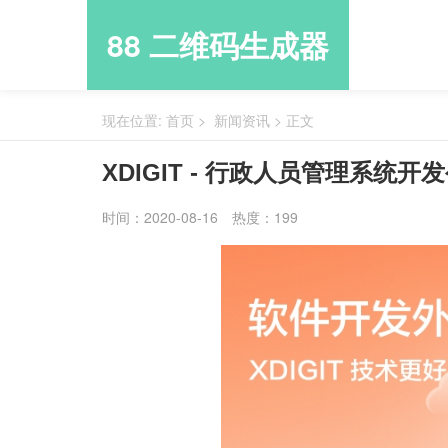
88 二维码生成器
现在位置:
首页
>
新闻资讯
>
正文
XDIGIT - 行政人员管理系统开
时间：2020-08-16
热度：199