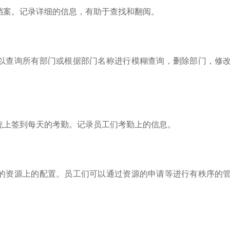
档案。记录详细的信息，有助于查找和翻阅。
以查询所有部门或根据部门名称进行模糊查询，删除部门，修
统上签到每天的考勤。记录员工们考勤上的信息。
的资源上的配置。员工们可以通过资源的申请等进行有秩序的