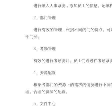
进行录入人事系统，添加员工的信息。记录
2、部门管理
进行有效的管理，根据不同的门的特点。可
部门登。
3、考勤管理
有效的进行考勤统计。员工们通过在考勤系
4、资源配置
根据各部门的资源上的需求的情况进行不同
理。合理的资源的配置。
5、文件中心