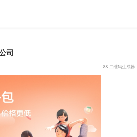
发公司
88 二维码生成器