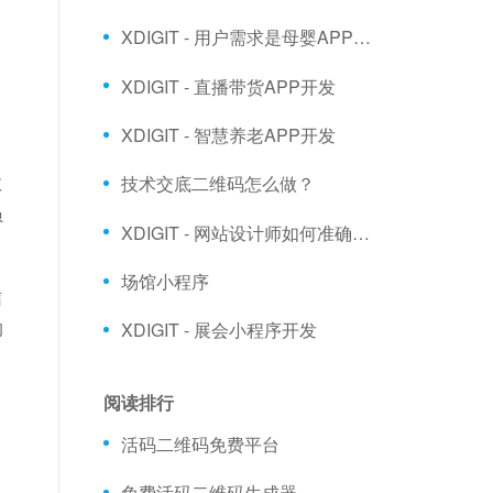
XDIGIT - 用户需求是母婴APP开发市场的发展根本
XDIGIT - 直播带货APP开发
XDIGIT - 智慧养老APP开发
技术交底二维码怎么做？
效
员
XDIGIT - 网站设计师如何准确了解客户需求
场馆小程序
信
XDIGIT - 展会小程序开发
的
阅读排行
活码二维码免费平台
免费活码二维码生成器