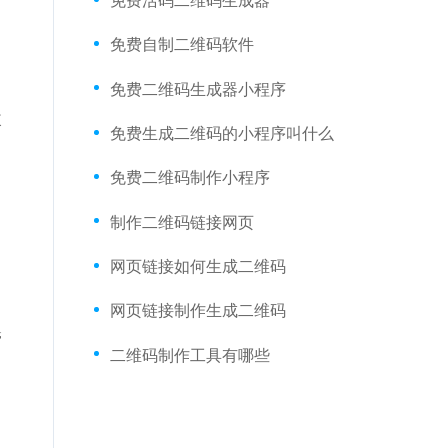
免费自制二维码软件
免费二维码生成器小程序
改
免费生成二维码的小程序叫什么
免费二维码制作小程序
制作二维码链接网页
网页链接如何生成二维码
网页链接制作生成二维码
管
二维码制作工具有哪些