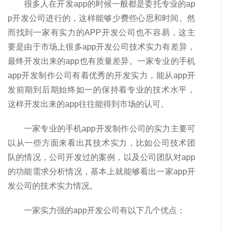
很多人在开发app的时候一般都是委托专业的ap
p开发公司进行的，这样能够少费些心思和时间。然
而找到一家有实力的APP开发公司也不容易，这主
要是由于市场上很多app开发公司技术实力有差异，
最终开发出来的app也有质量差异。一家专业的手机
app开发制作公司有着优秀的开发实力，能从app开
发前期到后期始终如一的保持着专业的技术水平，
这样开发出来的app往往能得到市场的认可。
一家专业的手机app开发制作公司的实力主要可
以从一些方面来看出其技术实力，比如公司技术团
队的情况，公司开发过的案例，以及公司团队对app
的功能需求分析情况，基本上就能够看出一家app开
发公司的技术实力情况。
一家实力强的app开发公司有以下几个优点：