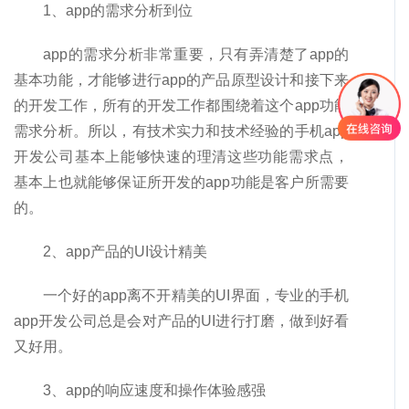
1、app的需求分析到位
app的需求分析非常重要，只有弄清楚了app的
基本功能，才能够进行app的产品原型设计和接下来
的开发工作，所有的开发工作都围绕着这个app功能
需求分析。所以，有技术实力和技术经验的手机app
开发公司基本上能够快速的理清这些功能需求点，
基本上也就能够保证所开发的app功能是客户所需要
的。
2、app产品的UI设计精美
一个好的app离不开精美的UI界面，专业的手机
app开发公司总是会对产品的UI进行打磨，做到好看
又好用。
3、app的响应速度和操作体验感强