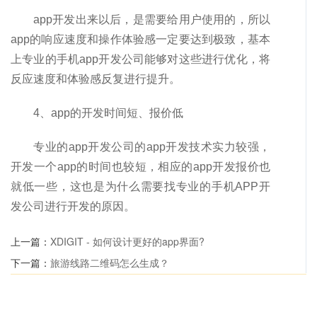
app开发出来以后，是需要给用户使用的，所以
app的响应速度和操作体验感一定要达到极致，基本
上专业的手机app开发公司能够对这些进行优化，将
反应速度和体验感反复进行提升。
4、app的开发时间短、报价低
专业的app开发公司的app开发技术实力较强，
开发一个app的时间也较短，相应的app开发报价也
就低一些，这也是为什么需要找专业的手机APP开
发公司进行开发的原因。
上一篇：
XDIGIT - 如何设计更好的app界面?
下一篇：
旅游线路二维码怎么生成？