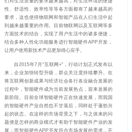
们对生活质量的要求越来越高，对生活环境的便捷
性、舒适性、效率性等等各方面都有了越来越高的
要求，这也使得物联网和智能产品在人们生活中起
到越来越重要的作用。目前物联网以及互联网等多
方面技术的结合，实现了用户生活中的诸多便捷，
结合多种人性化功能服务进行智能硬件APP开发，
让用户使用新技术产品更加得心应手。
自2015年7月“互联网+”，行动计划正式发布以
来，企业加快转型升级，群众关注度持续攀升。在
将互联网创新成果与经济社会各行各业融合发展的
过程中，智能硬件成为当前发展热点，迎来发展的
新阶段。目前全球智能硬件正在快速发展，而我国
的智能硬件产业自然也不甘落后，同样处于蓬勃兴
起的状态。在这样的市场背景之下，与之俱来的问
题便是怎样的商业模式才有助于智能硬件产业的发
展；而智能硬件APP开发符合市场发展的需求，不