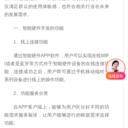
仅满足群众的使用体验感，也符合相关行业在未来
的发展需求。
一、智能硬件开发的功能
1、线上连接功能
通过智能硬件APP软件，用户可以实现在线WIF
I或者是蓝牙等方式对于智能硬件设备的在线连接功
能，连接成功之后，用户即可通过手机移动端对一
系列设备进行线上的操作功能。
2、功能服务分类
在APP客户端上，能够为用户区分好不同的功
能需求服务板块，让用户能够进行的根据需求选择
功能。