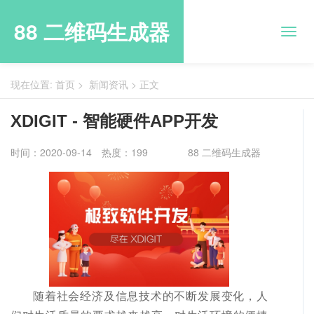
88 二维码生成器
现在位置:
首页
>
新闻资讯
>
正文
XDIGIT - 智能硬件APP开发
时间：2020-09-14
热度：199
88 二维码生成器
随着社会经济及信息技术的不断发展变化，人