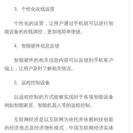
3、个性化在线设置
个性化的设置，让用户通过手机就可以进行智
能设备的在线调控，更加地简单便捷。
4、智能硬件信息反馈
智能硬件的相关信息内容可以反馈到手机客户
端上，让用户及时了解相关情况。
5、远程控制设备
以远程控制的方式能够实现对于各项智能设备
例如智能家居、智能机器人等的远程控制。
互联网经济是以互联网为依托并依赖科技创新
的经济形态及经济增长模式，中国互联网经济实体