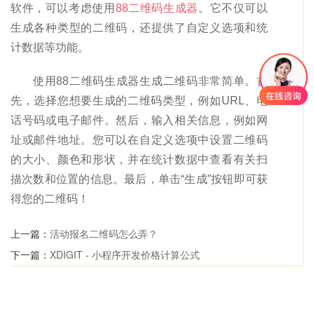
软件，可以考虑使用
88二维码生成器
。它不仅可以
生成各种类型的二维码，还提供了自定义选项和统
计数据等功能。
使用88二维码生成器生成二维码非常简单。首
先，选择您想要生成的二维码类型，例如URL、电
话号码或电子邮件。然后，输入相关信息，例如网
址或邮件地址。您可以在自定义选项中设置二维码
的大小、颜色和形状，并在统计数据中查看有关扫
描次数和位置的信息。最后，单击“生成”按钮即可获
得您的二维码！
上一篇：
活动报名二维码怎么弄？
下一篇：
XDIGIT - 小程序开发价格计算公式