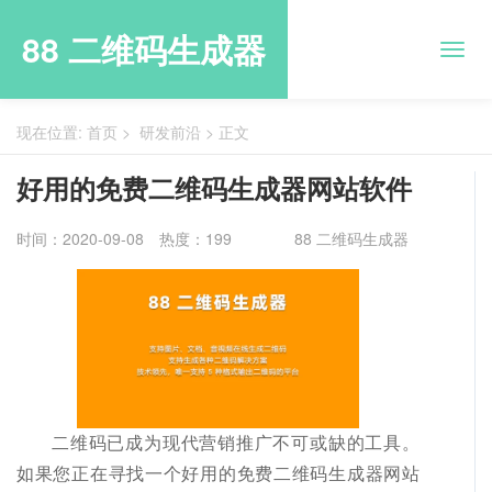
88 二维码生成器
现在位置:
首页
>
研发前沿
>
正文
好用的免费二维码生成器网站软件
时间：2020-09-08
热度：199
88 二维码生成器
二维码已成为现代营销推广不可或缺的工具。
如果您正在寻找一个好用的免费二维码生成器网站