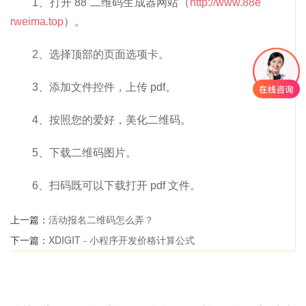
1、打开 88 二维码生成器网站（
http://www.88e
rweima.top
）。
2、选择顶部的页面选项卡。
3、添加文件控件，上传 pdf。
4、按照您的爱好，美化二维码。
5、下载二维码图片。
6、扫码既可以下载打开 pdf 文件。
上一篇：
活动报名二维码怎么弄？
下一篇：
XDIGIT - 小程序开发价格计算公式