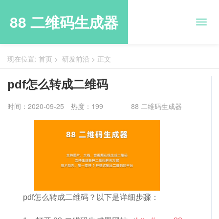
88 二维码生成器
现在位置:
首页
>
研发前沿
>
正文
pdf怎么转成二维码
时间：2020-09-25
热度：199
88 二维码生成器
pdf怎么转成二维码？以下是详细步骤：