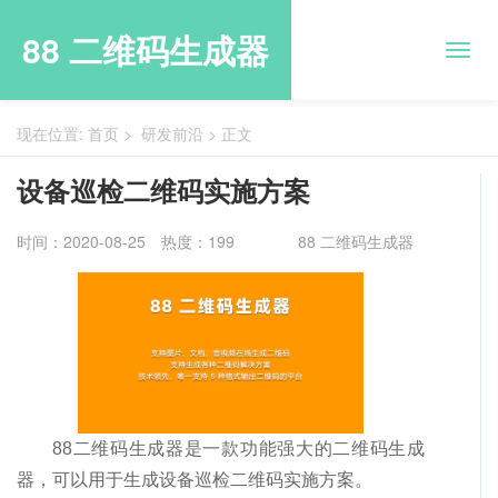
88 二维码生成器
现在位置:
首页
>
研发前沿
>
正文
设备巡检二维码实施方案
时间：2020-08-25
热度：199
88 二维码生成器
88二维码生成器是一款功能强大的二维码生成
器，可以用于生成设备巡检二维码实施方案。