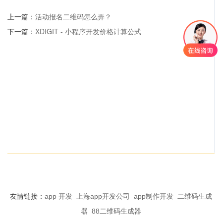
上一篇：
活动报名二维码怎么弄？
下一篇：
XDIGIT - 小程序开发价格计算公式
友情链接：
app 开发
上海app开发公司
app制作开发
二维码生成
器
88二维码生成器