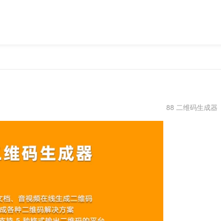
88 二维码生成器