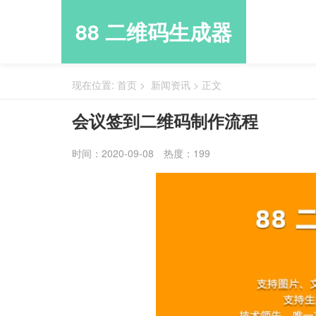
88 二维码生成器
现在位置:
首页
>
新闻资讯
>
正文
会议签到二维码制作流程
时间：2020-09-08
热度：199