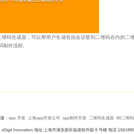
的二维码生成器，可以帮用户生成包括会议签到二维码在内的二
维码制作流程。
链接：
app 开发
上海app开发公司
app制作开发
二维码生成器
88二维
it Innovation 地址:上海市浦东新区临港软件园 8 号楼 电话:156189952