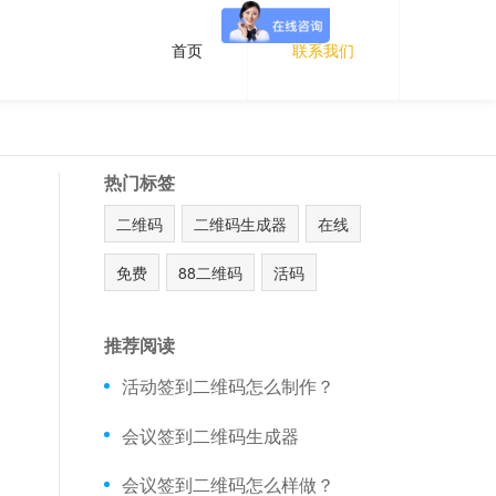
首页
联系我们
热门标签
二维码
二维码生成器
在线
免费
88二维码
活码
推荐阅读
活动签到二维码怎么制作？
会议签到二维码生成器
会议签到二维码怎么样做？