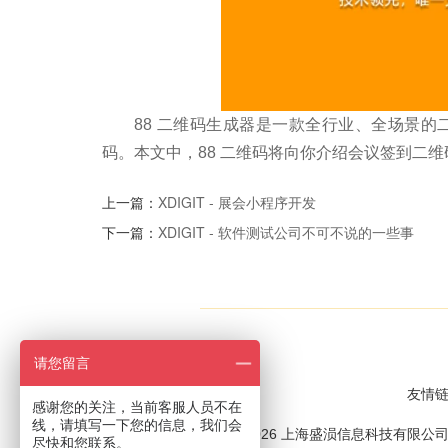
88 二维码生成器是一款全行业、全场景
码。本文中，88 二维码将向你介绍会议签到二
上一篇：
XDIGIT - 展会小程序开发
下一篇：
XDIGIT - 软件测试公司不可不说的一些事
请您留言
友情
感谢您的关注，当前客服人员不在
线，请填写一下您的信息，我们会
版权所有 © 2026 上海盛涢信息科技有限公司 xDig
尽快和您联系。